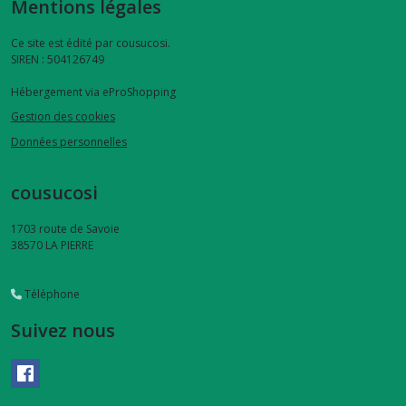
Mentions légales
Ce site est édité par cousucosi.
SIREN : 504126749
Hébergement via eProShopping
Gestion des cookies
Données personnelles
cousucosi
1703 route de Savoie
38570
LA PIERRE
Téléphone
Suivez nous