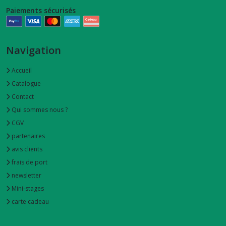
Paiements sécurisés
Navigation
Accueil
Catalogue
Contact
Qui sommes nous ?
CGV
partenaires
avis clients
frais de port
newsletter
Mini-stages
carte cadeau