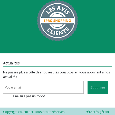
Actualités
Ne passez plus à côté des nouveautés cousucosi en vous abonnant à nos
actualités
S'abonner
Je ne suis pas un robot
Copyright cousucosi. Tous droits réservés.
Accès gérant