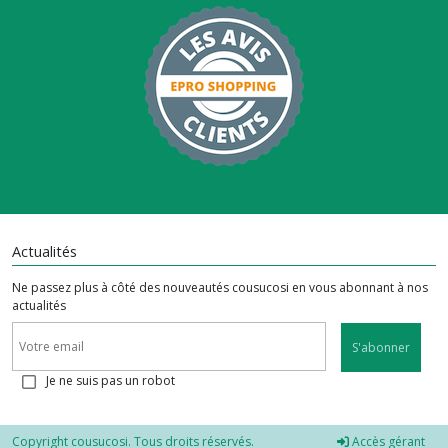
Actualités
Ne passez plus à côté des nouveautés cousucosi en vous abonnant à nos
actualités
S'abonner
Je ne suis pas un robot
Copyright cousucosi. Tous droits réservés.
Accès gérant