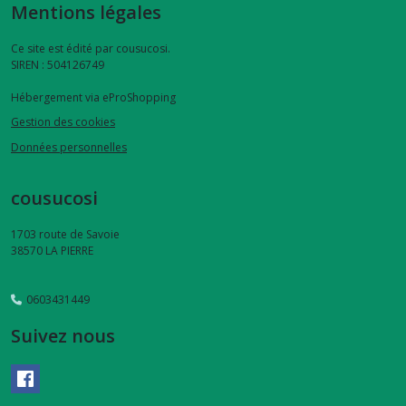
Mentions légales
Ce site est édité par cousucosi.
SIREN : 504126749
Hébergement via eProShopping
Gestion des cookies
Données personnelles
cousucosi
1703 route de Savoie
38570
LA PIERRE
0603431449
Suivez nous