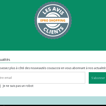
ualités
passez plus à côté des nouveautés cousucosi en vous abonnant à nos actualité
S'abonner
Je ne suis pas un robot