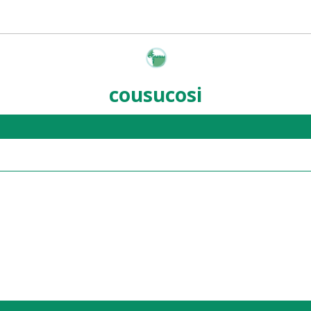
cousucosi