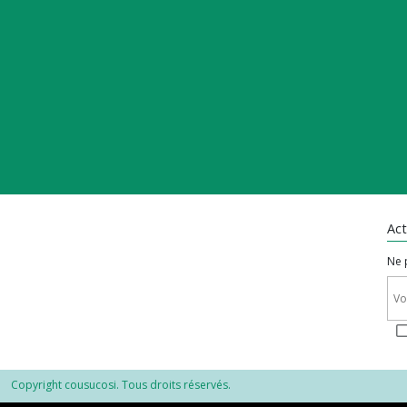
Act
Ne 
Copyright cousucosi. Tous droits réservés.