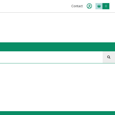
Contact
0