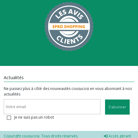
Actualités
Ne passez plus à côté des nouveautés cousucosi en vous abonnant à nos
actualités
S'abonner
Je ne suis pas un robot
Copyright cousucosi. Tous droits réservés.
Accès gérant