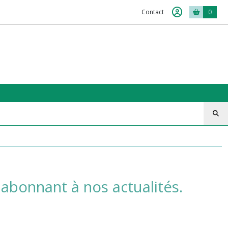
Contact
0
abonnant à nos actualités.