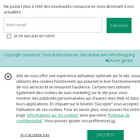
Ne passez plus à côté des nouveautés cousucosi en vous abonnant à nos
actualités
S'abonner
Je ne suis pas un robot
Copyright cousucosi. Tous droits réservés. Site réalisé avec
eProShopping
Accès gérant
Afin de vous offrir une expérience utilisateur optimale sur le site, nous
utilisons des cookies fonctionnels qui assurent le bon fonctionnement
de nos services et en mesurent l’audience. Certains tiers utilisent
également des cookies de suivi marketing sur le site pour vous
montrer des publicités personnalisées sur d’autres sites Web et dans
leurs applications. En cliquant sur le bouton “J’accepte” vous acceptez
l’utilisation de ces cookies. Pour en savoir plus, vous pouvez lire notre
page
“Informations sur les cookies”
ainsi que notre
“Politique de
confidentialité“
. Vous pouvez ajuster vos préférences
ici
.
je n'accepte pas
J'ACCEPTE