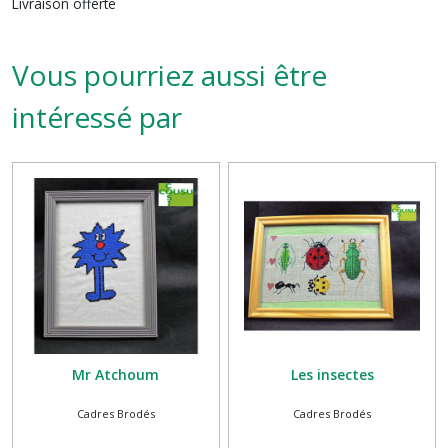
Livraison offerte
Vous pourriez aussi être
intéressé par
Mr Atchoum
Les insectes
Cadres Brodés
Cadres Brodés