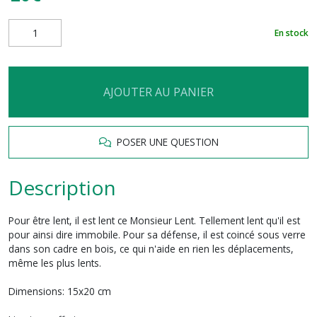
En stock
AJOUTER AU PANIER
POSER UNE QUESTION
Description
Pour être lent, il est lent ce Monsieur Lent. Tellement lent qu'il est
pour ainsi dire immobile. Pour sa défense, il est coincé sous verre
dans son cadre en bois, ce qui n'aide en rien les déplacements,
même les plus lents.
Dimensions: 15x20 cm