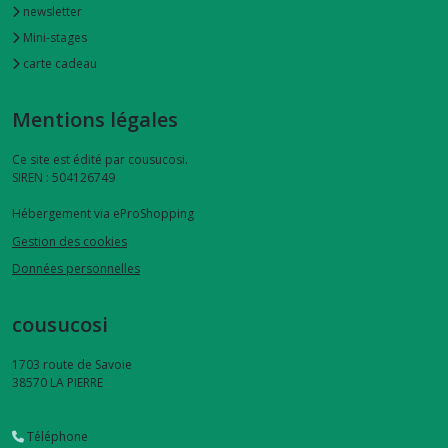
newsletter
Mini-stages
carte cadeau
Mentions légales
Ce site est édité par cousucosi.
SIREN : 504126749
Hébergement via eProShopping
Gestion des cookies
Données personnelles
cousucosi
1703 route de Savoie
38570
LA PIERRE
Téléphone